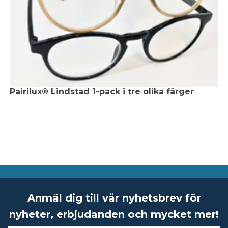
Pairilux® Lindstad 1-pack i tre olika färger
Anmäl dig till vår nyhetsbrev för
nyheter, erbjudanden och mycket mer!