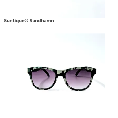
Suntique® Sandhamn