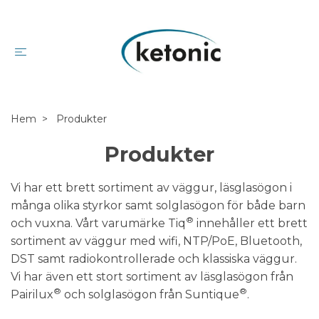
Hem
Produkter
Produkter
Vi har ett brett sortiment av väggur, läsglasögon i
många olika styrkor samt solglasögon för både barn
®
och vuxna. Vårt varumärke Tiq
innehåller ett brett
sortiment av väggur med wifi, NTP/PoE, Bluetooth,
DST samt radiokontrollerade och klassiska väggur.
Vi har även ett stort sortiment av läsglasögon från
®
®
Pairilux
och solglasögon från Suntique
.