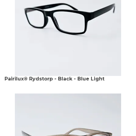
Pairilux® Rydstorp - Black - Blue Light