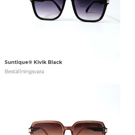
Suntique® Kivik Black
Beställningsvara