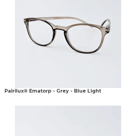
Pairilux® Ematorp - Grey - Blue Light