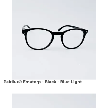
Pairilux® Ematorp - Black - Blue Light