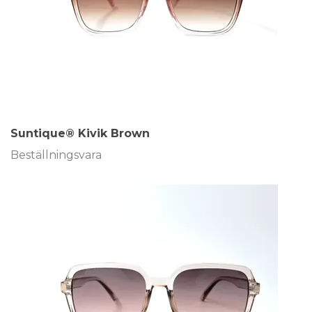
Suntique® Kivik Brown
Beställningsvara