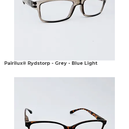
Pairilux® Rydstorp - Grey - Blue Light