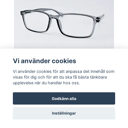
Vi använder cookies
Vi använder cookies för att anpassa det innehåll som
Pairilux® Tostarp - Grey
visas för dig och för att du ska få bästa tänkbara
upplevelse när du handlar hos oss.
Godkänn alla
Inställningar