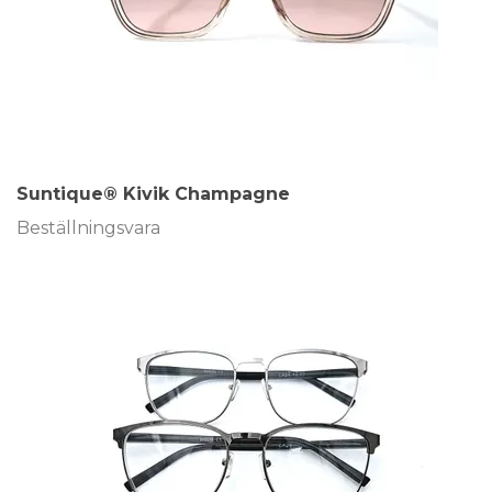
Suntique® Kivik Champagne
Beställningsvara