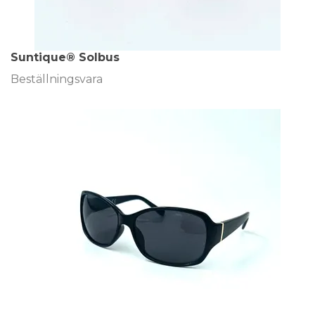
Suntique® Solbus
Beställningsvara