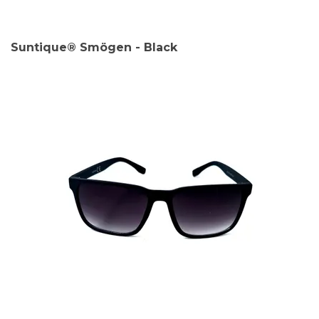
Suntique® Smögen - Black