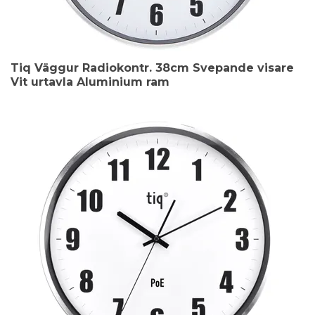
Tiq Väggur Radiokontr. 38cm Svepande visare
Vit urtavla Aluminium ram