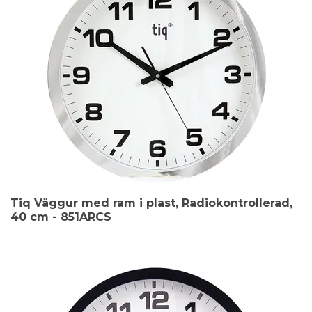
Tiq Väggur med ram i plast, Radiokontrollerad,
40 cm - 851ARCS