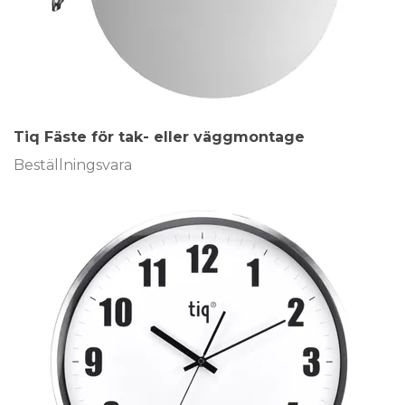
Tiq Fäste för tak- eller väggmontage
Beställningsvara