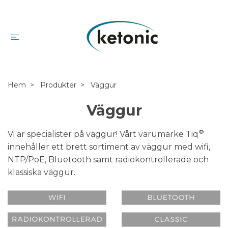
Hem
Produkter
Väggur
Väggur
®
Vi är specialister på väggur! Vårt varumärke Tiq
innehåller ett brett sortiment av väggur med wifi,
NTP/PoE, Bluetooth samt radiokontrollerade och
klassiska väggur.