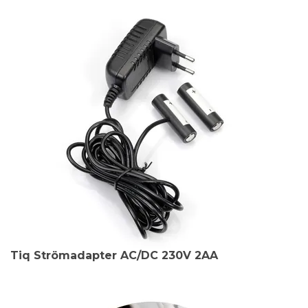
Tiq Strömadapter AC/DC 230V 2AA