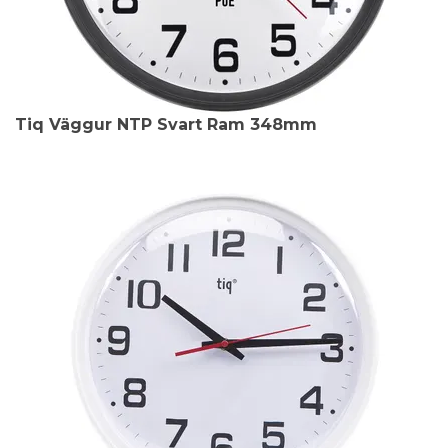
Tiq Väggur NTP Svart Ram 348mm