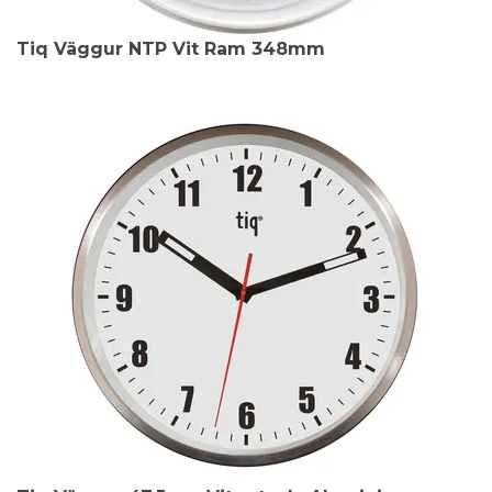
Tiq Väggur NTP Vit Ram 348mm