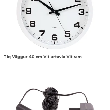
Tiq Väggur 40 cm Vit urtavla Vit ram