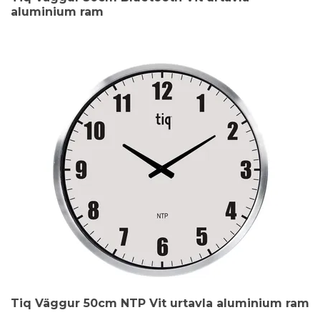
aluminium ram
Tiq Väggur 50cm NTP Vit urtavla aluminium ram