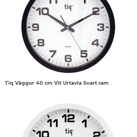
Tiq Väggur 40 cm Vit Urtavla Svart ram