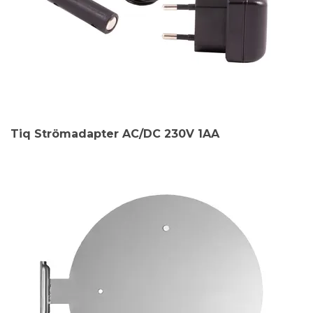
Tiq Strömadapter AC/DC 230V 1AA