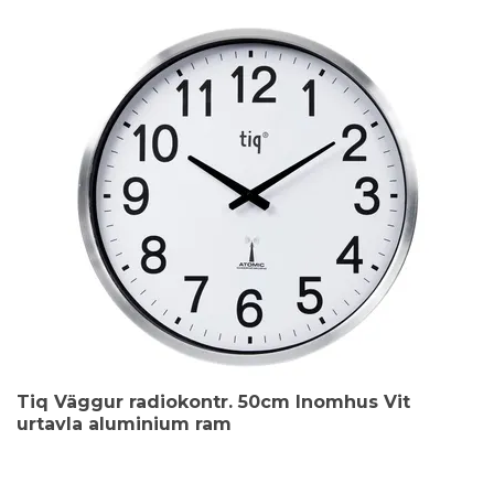
Tiq Väggur radiokontr. 50cm Inomhus Vit
urtavla aluminium ram