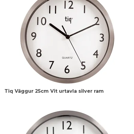
Tiq Väggur 25cm Vit urtavla silver ram