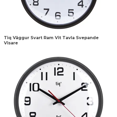
Tiq Väggur Svart Ram Vit Tavla Svepande
Visare