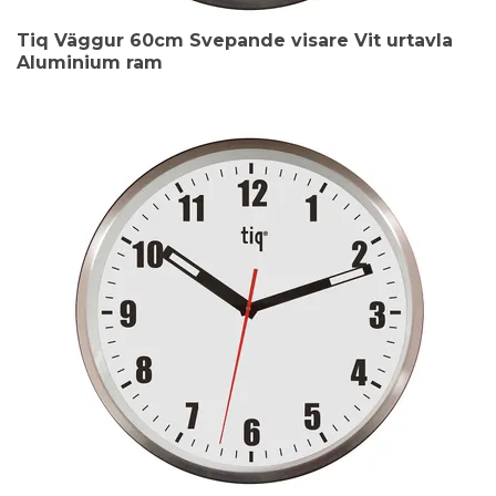
Tiq Väggur 60cm Svepande visare Vit urtavla
Aluminium ram