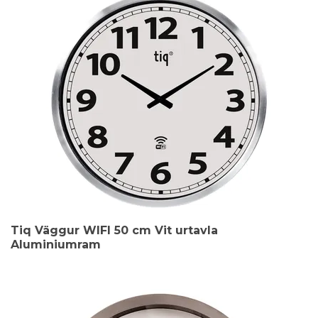
Tiq Väggur WIFI 50 cm Vit urtavla
Aluminiumram