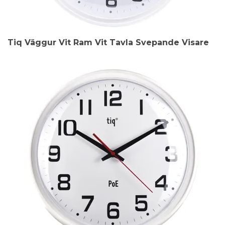
Tiq Väggur Vit Ram Vit Tavla Svepande Visare