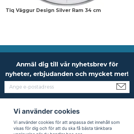
Tiq Väggur Design Silver Ram 34 cm
Anmäl dig till vår nyhetsbrev för
nyheter, erbjudanden och mycket mer!
Vi använder cookies
Om Ketonic
Vi använder cookies för att anpassa det innehåll som
visas för dig och för att du ska få bästa tänkbara
Kundservice