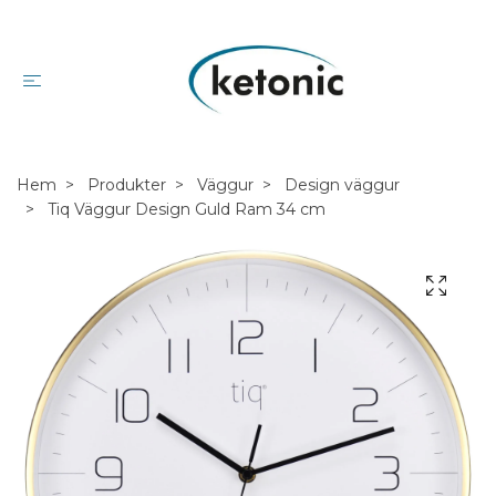
Hem
Produkter
Väggur
Design väggur
Tiq Väggur Design Guld Ram 34 cm