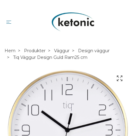
Hem
Produkter
Väggur
Design väggur
Tiq Väggur Design Guld Ram25 cm