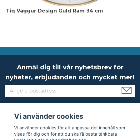
Tiq Väggur Design Guld Ram 34 cm
Anmäl dig till vår nyhetsbrev för
nyheter, erbjudanden och mycket mer!
Vi använder cookies
Om Ketonic
Vi använder cookies för att anpassa det innehåll som
visas för dig och för att du ska få bästa tänkbara
Kundservice