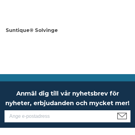
Suntique® Solvinge
Anmäl dig till vår nyhetsbrev för
nyheter, erbjudanden och mycket mer!