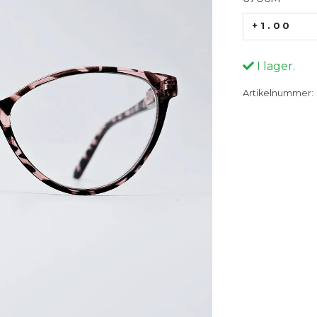
+1.00
I lager.
Artikelnummer: