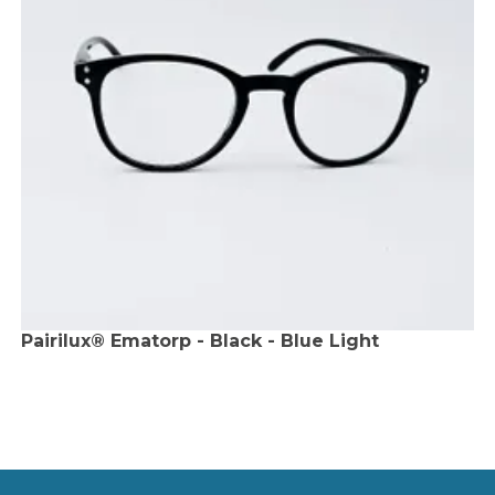
Pairilux® Ematorp - Black - Blue Light