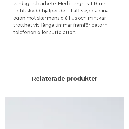
vardag och arbete. Med integrerat Blue
Light-skydd hjälper de till att skydda dina
ögon mot skärmens blå ljus och minskar
trötthet vid långa timmar framför datorn,
telefonen eller surfplattan.